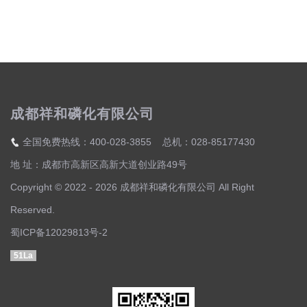
成都祥和磷化有限公司
全国免费热线：400-028-3855 总机：028-85177430
地 址：成都市高新区高新大道创业路49号
Copyright © 2022 - 2026 成都祥和磷化有限公司 All Right
Reserved.
蜀ICP备12029813号-2
51La