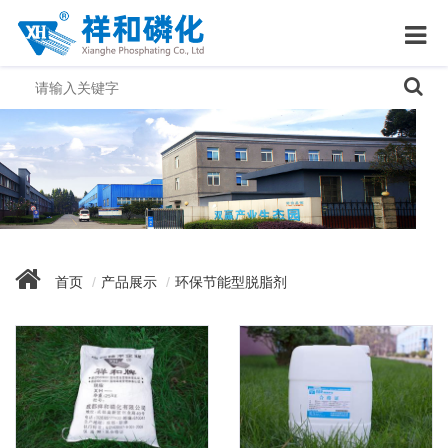
首页
产品展示
环保节能型脱脂剂