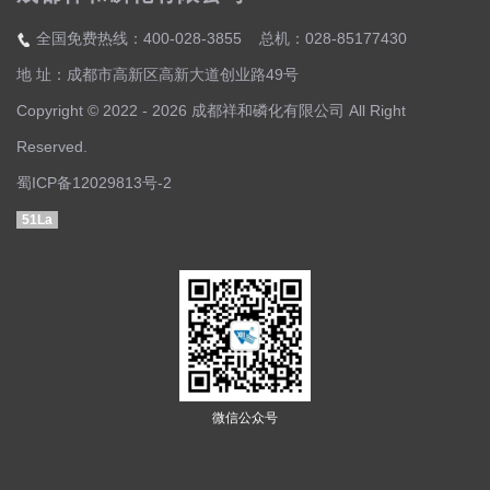
全国免费热线：400-028-3855 总机：028-85177430
地 址：成都市高新区高新大道创业路49号
Copyright © 2022 - 2026 成都祥和磷化有限公司 All Right
Reserved.
蜀ICP备12029813号-2
51La
微信公众号