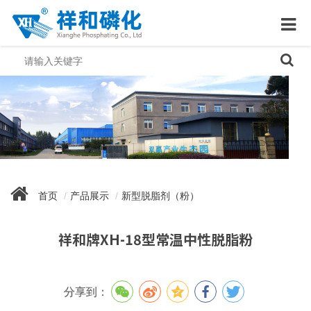
首页
产品展示
新型脱脂剂（粉）
祥和牌XH-18型常温中性脱脂粉
分享到：