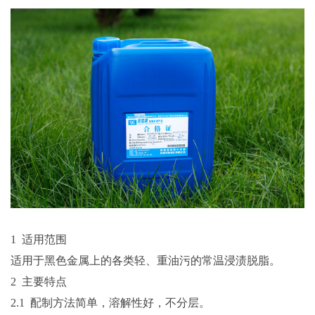
1 适用范围
适用于黑色金属上的各类轻、重油污的常温浸渍脱脂。
2 主要特点
2.1
配制方法简单，溶解性好，不分层。