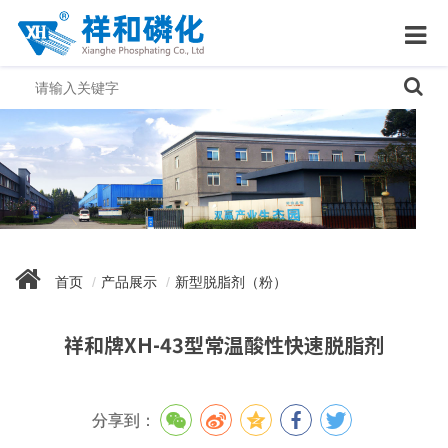
首页
产品展示
新型脱脂剂（粉）
祥和牌XH-43型常温酸性快速脱脂剂
分享到：