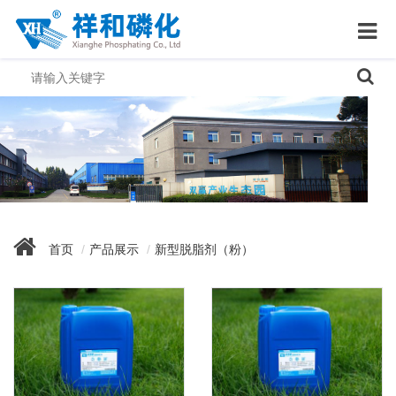
首页
产品展示
新型脱脂剂（粉）