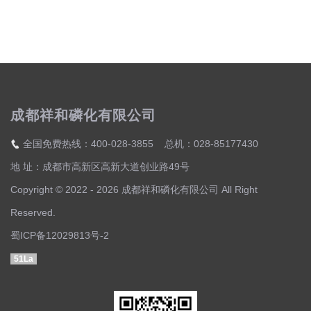
成都祥和磷化有限公司
全国免费热线：400-028-3855 总机：028-85177430
地 址：成都市高新区高新大道创业路49号
Copyright © 2022 - 2026 成都祥和磷化有限公司 All Right
Reserved.
蜀ICP备12029813号-2
51La