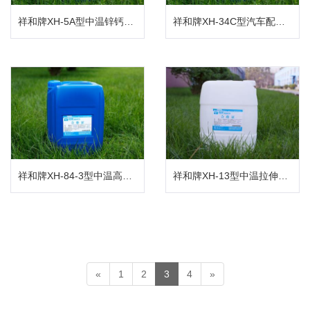
祥和牌XH-5A型中温锌钙磷化液
祥和牌XH-34C型汽车配件专用磷化液
祥和牌XH-84-3型中温高耐蚀黑磷化剂
祥和牌XH-13型中温拉伸磷化浓缩液
«
1
2
3
4
»