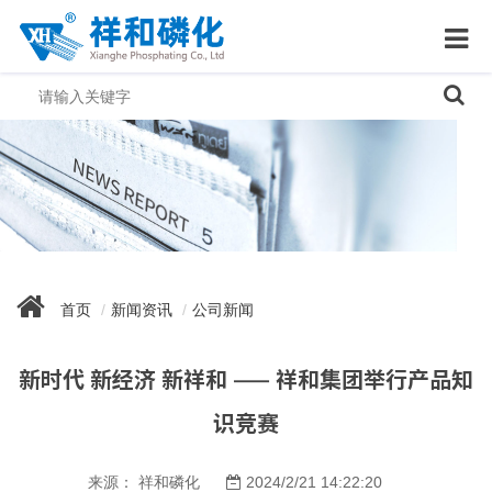
首页
新闻资讯
公司新闻
新时代 新经济 新祥和 —— 祥和集团举行产品知
识竞赛
来源： 祥和磷化
2024/2/21 14:22:20