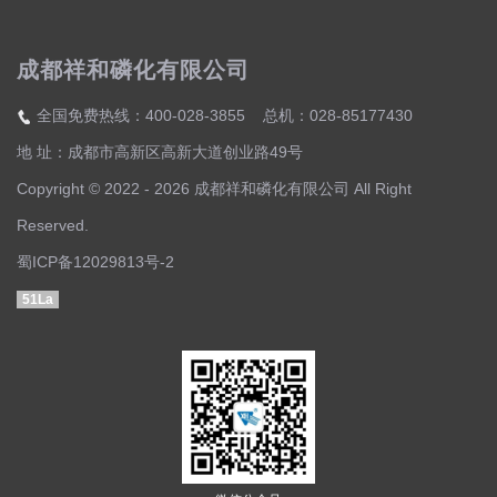
成都祥和磷化有限公司
全国免费热线：400-028-3855 总机：028-85177430
地 址：成都市高新区高新大道创业路49号
Copyright © 2022 - 2026 成都祥和磷化有限公司 All Right
Reserved.
蜀ICP备12029813号-2
51La