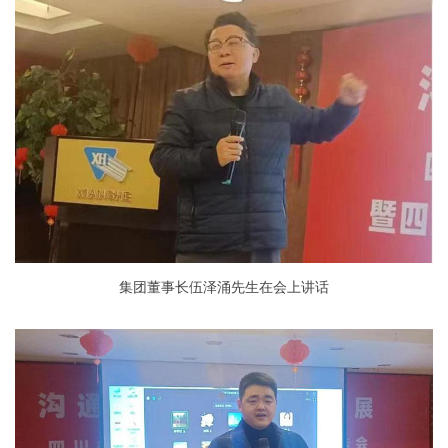
集团董事长伍泽涌先生在会上讲话