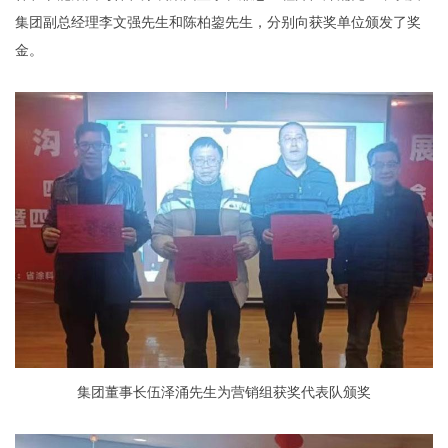
集团副总经理李文强先生和陈柏鋆先生，分别向获奖单位颁发了奖
金。
集团董事长伍泽涌先生为营销组获奖代表队颁奖