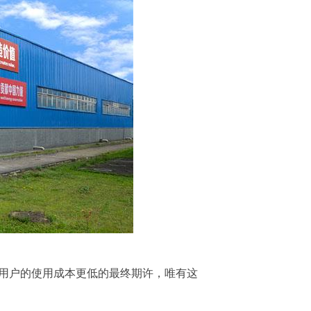
让用户的使用成本更低的最终期许，唯有这