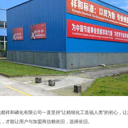
都祥和磷化有限公司一直坚持“让精细化工造福人类”的初心，
赢，才能让用户与加盟商信赖依旧，选择依旧。