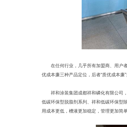
在任何行业，几乎所有加盟商、用户
优成本廉三种产品定位，后者“质优成本廉
祥和涂装集团成都祥和磷化有限公司，
低碳环保型脱脂剂系列、祥和低碳环保型
用成本更低，槽液更加稳定，管理更加简