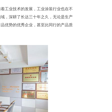
随着工业技术的发展，工业涂装行业也在不
领域，深耕了长达三十年之久，无论是生产
产品优势的优秀企业，甚至比同行的产品质