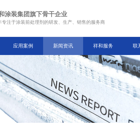
和涂装集团旗下骨干企业
4年专注于涂装前处理剂的研发、生产、销售的服务商
应用案例
新闻资讯
祥和服务
联