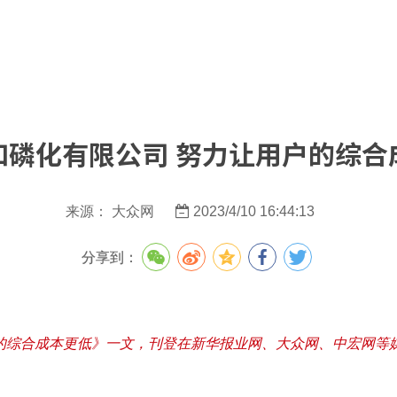
和磷化有限公司 努力让用户的综合
来源： 大众网
2023/4/10 16:44:13
分享到：
的综合成本更低》一文，刊登在新华报业网、大众网、中宏网等