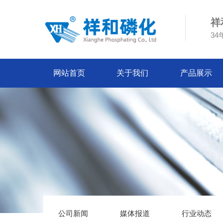
祥
3
网站首页
关于我们
产品展示
公司新闻
媒体报道
行业动态