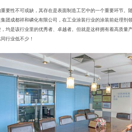
的重要性不可或缺，其存在是表面制造工艺中的一个重要环节。
装集团成都祥和磷化有限公司，在工业涂装行业的涂装前处理剂
控，均是该行业里的优秀者、卓越者。但就是这样拥有着高质量
比同行业低不少！