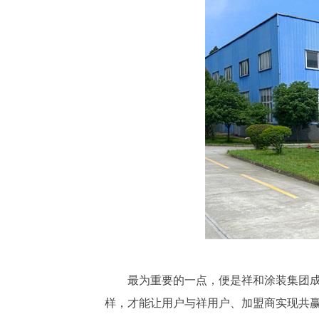
最为重要的一点，便是祥和涂装集团成
样，才能让用户与祥用户、加盟商实现共