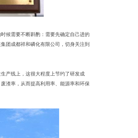
的时候需要不断斟酌：需要先确定自己进的
装集团成都祥和磷化有限公司，切身关注到
发生产线上，这很大程度上节约了研发成
、废渣率，从而提高利用率、能源率和环保