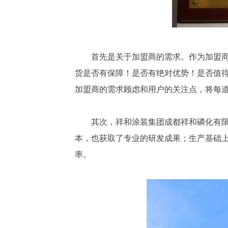
首先是关于加盟商的需求。作为加盟
货是否有保障！是否有绝对优势！是否值
加盟商的需求顾虑和用户的关注点，将每
其次，祥和涂装集团成都祥和磷化有
本，也获取了专业的研发成果；生产基础
率。