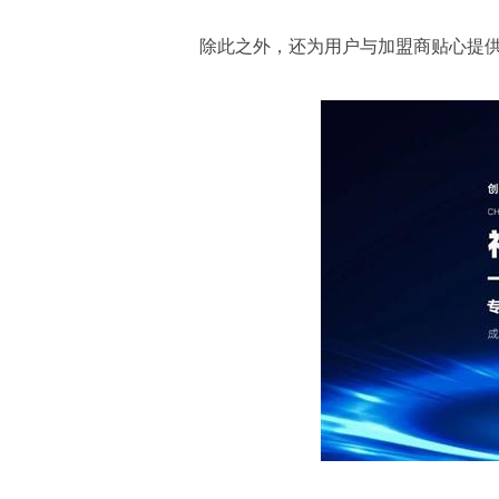
除此之外，还为用户与加盟商贴心提