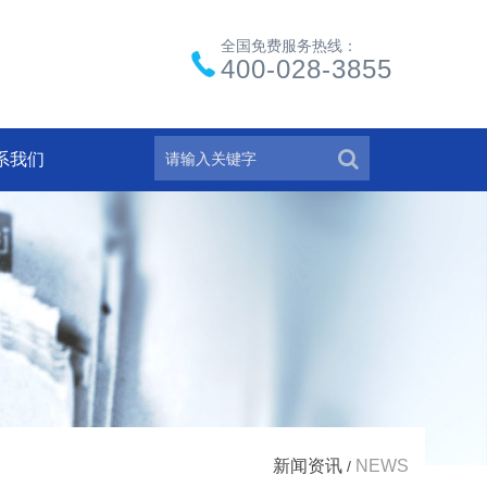
全国免费服务热线：
400-028-3855
系我们
新闻资讯
NEWS
/