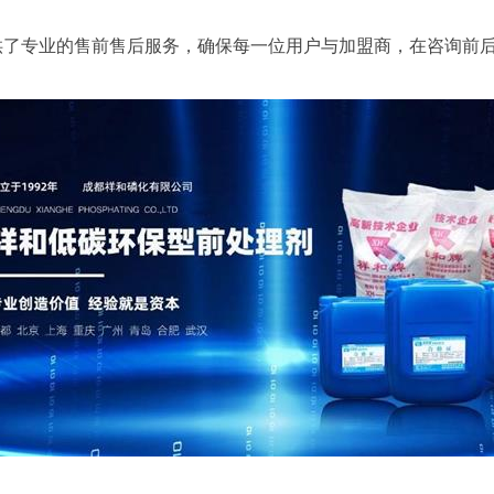
供了专业的售前售后服务，确保每一位用户与加盟商，在咨询前