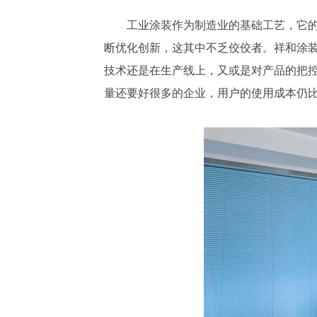
工业涂装作为制造业的基础工艺，它
断优化创新，这其中不乏佼佼者。祥和涂
技术还是在生产线上，又或是对产品的把
量还要好很多的企业，用户的使用成本仍