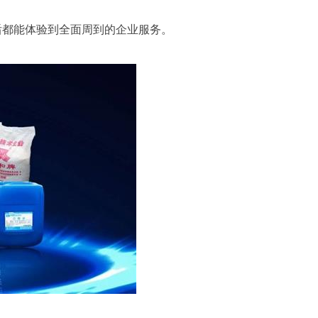
后都能体验到全面周到的企业服务。